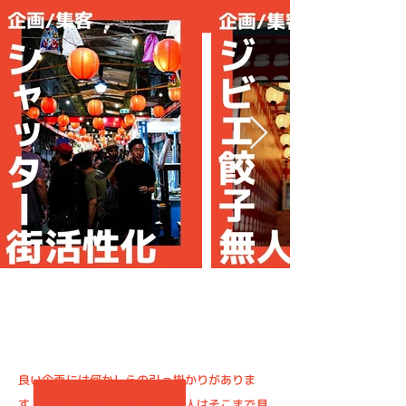
フックの効いた企画
良い企画には何かしらの引っ掛かりがありま
す。全部を伝えようと思っても人はそこまで見